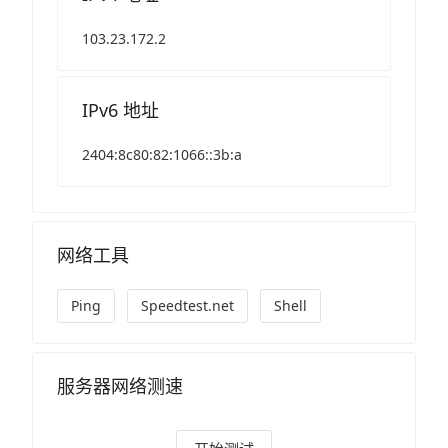
103.23.172.2
IPv6 地址
2404:8c80:82:1066::3b:a
网络工具
Ping
Speedtest.net
Shell
服务器网络测速