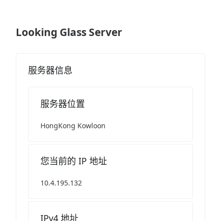
Looking Glass Server
服务器信息
服务器位置
HongKong Kowloon
您当前的 IP 地址
10.4.195.132
IPv4 地址